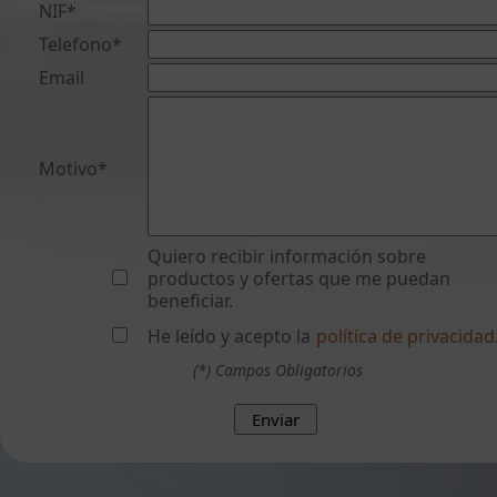
NIF*
Telefono*
Email
Motivo*
Quiero recibir información sobre
productos y ofertas que me puedan
beneficiar.
He leído y acepto la
política de privacidad
(*)
Campos Obligatorios