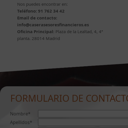
Nos puedes encontrar en:
Teléfono: 91 762 34 42
Email de contacto:
info@caserasesoresfinancieros.es
Oficina Principal:
Plaza de la Lealtad, 4, 4ª
planta. 28014 Madrid
FORMULARIO DE CONTACT
Nombre*
Apellidos*