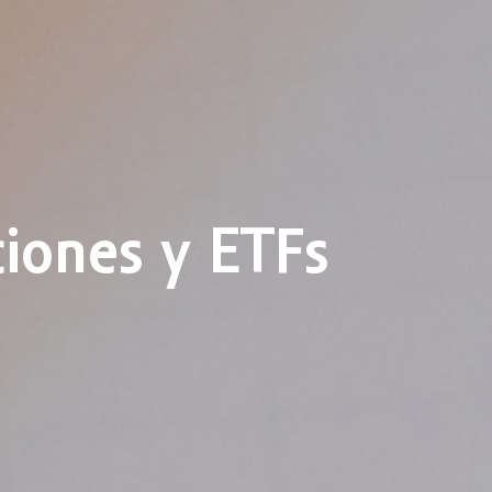
ciones y ETFs